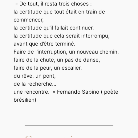
» De tout, il resta trois choses :
la certitude que tout était en train de
commencer,
la certitude qu’il fallait continuer,
la certitude que cela serait interrompu,
avant que d’être terminé.
Faire de l’interruption, un nouveau chemin,
faire de la chute, un pas de danse,
faire de la peur, un escalier,
du rêve, un pont,
de la recherche…
une rencontre. » Fernando Sabino ( poète
brésilien)