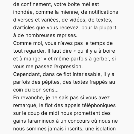
de confinement, votre boîte mèl est
inondée, comme la mienne, de notifications
diverses et variées, de vidéos, de textes,
d’articles que vous recevez, pour la plupart,
à de nombreuses reprises.
Comme moi, vous n’avez pas le temps de
tout regarder. Il faut dire « qu’ il y a à boire
et à manger » et même parfois à gerber, si
vous me passez l’expression.
Cependant, dans ce flot intarissable, il y a
parfois des pépites, des textes frappés au
coin du bon sens…
En revanche, je ne sais pas si vous avez
remarqué, le flot des appels téléphoniques
sur le coup de midi nous promettant des
gains faramineux à un concours où nous ne
nous sommes jamais inscrits, une isolation