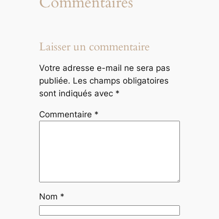
Commentaires
Laisser un commentaire
Votre adresse e-mail ne sera pas
publiée.
Les champs obligatoires
sont indiqués avec
*
Commentaire
*
Nom
*