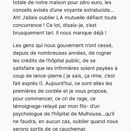
totale de notre maison pour zéro euro, les
conseils avisés d’une voyante extralucide…
Ah! J’allais oublier LA mutuelle défiant toute
concurrence ! Ce lot, disais-je, s’est
brusquement tari. Il nous manque déjà !
Les gens qui nous gouvernent n’ont cessé,
depuis de nombreuses années, de rogner
les crédits de l’hôpital public, de se
satisfaire que les infirmières soient payées à
coup de lance-pierre.( je sais, ça rime, c’est
fait exprès !). Aujourd’hui, ce sont elles les
premières de cordée et je vous propose,
pour commencer, ce cri de rage, ce
témoignage-relayé par mon fils- d’un
psychologue de l’hôpital de Mulhouse…qu’il
ne faudra, en aucun cas, oublier quand nous
serons sortis de ce cauchemar.