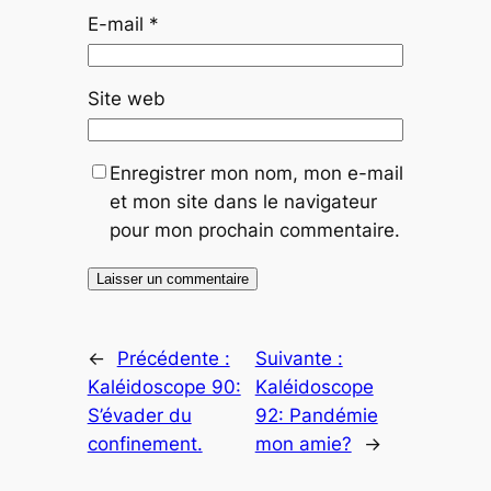
E-mail
*
Site web
Enregistrer mon nom, mon e-mail
et mon site dans le navigateur
pour mon prochain commentaire.
←
Précédente :
Suivante :
Kaléidoscope 90:
Kaléidoscope
S’évader du
92: Pandémie
confinement.
mon amie?
→