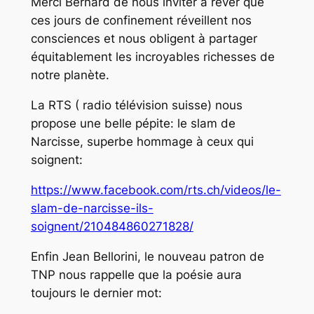
Merci Bernard de nous inviter à rêver que
ces jours de confinement réveillent nos
consciences et nous obligent à partager
équitablement les incroyables richesses de
notre planète.
La RTS ( radio télévision suisse) nous
propose une belle pépite: le slam de
Narcisse, superbe hommage à ceux qui
soignent:
https://www.facebook.com/rts.ch/videos/le-
slam-de-narcisse-ils-
soignent/210484860271828/
Enfin Jean Bellorini, le nouveau patron de
TNP nous rappelle que la poésie aura
toujours le dernier mot: