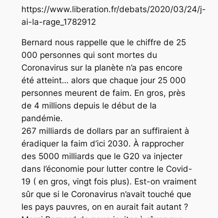
https://www.liberation.fr/debats/2020/03/24/j-
ai-la-rage_1782912
Bernard nous rappelle que le chiffre de 25
000 personnes qui sont mortes du
Coronavirus sur la planète n’a pas encore
été atteint… alors que chaque jour 25 000
personnes meurent de faim. En gros, près
de 4 millions depuis le début de la
pandémie.
267 milliards de dollars par an suffiraient à
éradiquer la faim d’ici 2030. À rapprocher
des 5000 milliards que le G20 va injecter
dans l’économie pour lutter contre le Covid-
19 ( en gros, vingt fois plus). Est-on vraiment
sûr que si le Coronavirus n’avait touché que
les pays pauvres, on en aurait fait autant ?