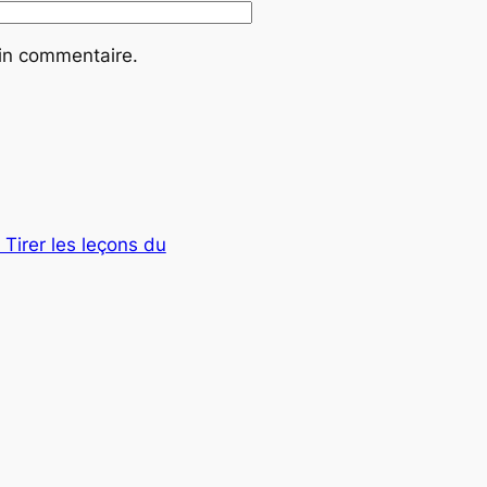
ain commentaire.
Tirer les leçons du