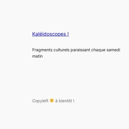
Kaléidoscopes !
Fragments culturels paraissant chaque samedi
matin
Copyleft
à bientôt !