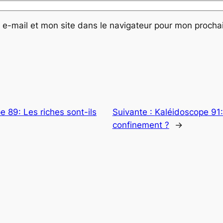
e-mail et mon site dans le navigateur pour mon proch
 89: Les riches sont-ils
Suivante :
Kaléidoscope 91: 
confinement ?
→