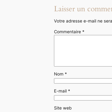
Laisser un commen
Votre adresse e-mail ne sera
Commentaire
*
Nom
*
E-mail
*
Site web