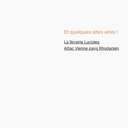
Et quelques sites amis !
La librairie Lucioles
Attac Vienne pays Rhodanien