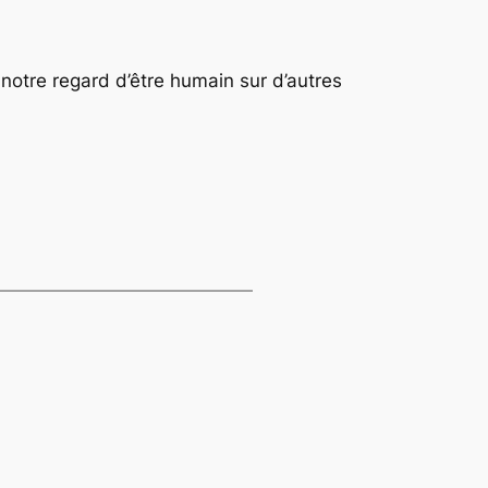
notre regard d’être humain sur d’autres