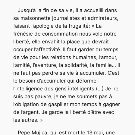
Jusqu’à la fin de sa vie, il a accueilli dans
sa maisonnette journalistes et admirateurs,
faisant l’apologie de la frugalité: « La
frénésie de consommation nous vole notre
liberté, elle envahit la place que devrait
occuper l’affectivité. Il faut garder du temps
de vie pour les relations humaines, l’amour,
l’amitié, l’aventure, la solidarité, la famille… Il
ne faut pas perdre sa vie à accumuler. C’est
le besoin d’accumuler qui déforme
l’intelligence des gens intelligents.(…) Je ne
suis pas pauvre, je ne me soumets pas à
l’obligation de gaspiller mon temps à gagner
de l’argent. Je garde la liberté d’être avec
les autres. »
Pepe Mujica, qui est mort le 13 mai, une