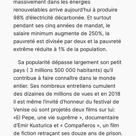
massivement dans les énergies
renouvelables arrive aujourd’hui à produire
98% d’électricité décarbonée. Et surtout
pendant ses cinq années de mandat, le
salaire minimum augmente de 250%, la
pauvreté est divisée par deux et la pauvreté
extrême réduite à 1% de la population.
Sa popularité dépasse largement son petit
pays ( 3 millions 500 000 habitants) qu’il
contribue à faire connaître dans le monde
entier. Ses nombreux entretiens cumulent
des dizaines de millions de vues et en 2018
il est même l’invité d’honneur du festival de
Venise où sont projetés deux films sur lui:
«El Pepe, une vie suprême », documentaire
d’Emir Kusturica et « Compañeros », un film
de fiction retraçant ses douze ans de prison.