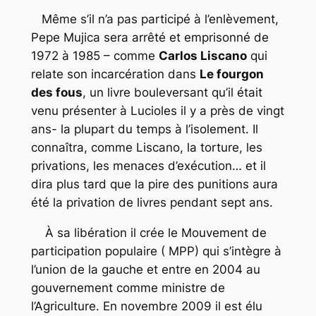
Même s’il n’a pas participé à l’enlèvement,
Pepe Mujica sera arrêté et emprisonné de
1972 à 1985 – comme
Carlos Liscano
qui
relate son incarcération dans
Le fourgon
des
fous
, un livre bouleversant qu’il était
venu présenter à Lucioles il y a près de vingt
ans- la plupart du temps à l’isolement. Il
connaîtra, comme Liscano, la torture, les
privations, les menaces d’exécution… et il
dira plus tard que la pire des punitions aura
été la privation de livres pendant sept ans.
À sa libération il crée le Mouvement de
participation populaire ( MPP) qui s’intègre à
l’union de la gauche et entre en 2004 au
gouvernement comme ministre de
l’Agriculture. En novembre 2009 il est élu