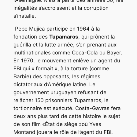
inégalités s’accroissent et la corruption
s’installe.
Pepe Mujica participe en 1964 à la
fondation des
Tupamaros
, qui prônent la
guérilla et la lutte armée, s’en prenant aux
multinationales comme Coca-Cola ou Bayer.
En 1970, le mouvement enlève un agent du
FBI qui « formait », à la torture (comme
Barbie) des opposants, les régimes
dictatoriaux d’Amérique latine. Le
gouvernement uruguayen refusant de
relâcher 150 prisonniers Tupamaros, le
tortionnaire est exécuté. Costa-Gavras fera
deux ans plus tard de cette histoire le sujet
de son film «État de siège »où Yves
Montand jouera le rôle de l’agent du FBI.