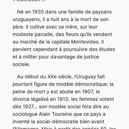
Né en 1935 dans une famille de paysans
uruguayens, il a huit ans à la mort de son
père. Il cultive avec sa mère, sur leur
modeste parcelle, des fleurs qu’ils vendent
au marché de la capitale Montevideo. Il
parvient cependant à poursuivre des études
et à militer pour davantage de justice
sociale.
Au début du XXe siècle, l’Uruguay fait
pourtant figure de modèle démocratique: la
peine de mort y est abolie en 1907, le
divorce légalisé en 1913, les femmes votent
dès 1927… son modèle social fera dire au
sociologue Alain Touraine que ce pays a
inventé la social-démocratie bien avant
l’Allemagne. Mais à partir des années 50, les