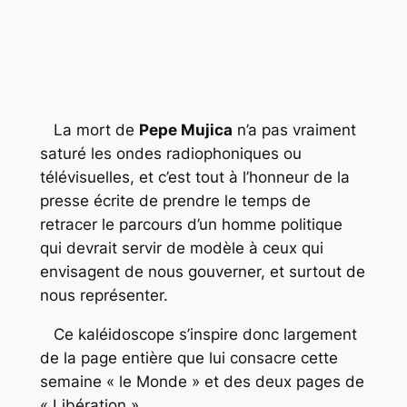
La mort de
Pepe Mujica
n’a pas vraiment
saturé les ondes radiophoniques ou
télévisuelles, et c’est tout à l’honneur de la
presse écrite de prendre le temps de
retracer le parcours d’un homme politique
qui devrait servir de modèle à ceux qui
envisagent de nous gouverner, et surtout de
nous représenter.
Ce kaléidoscope s’inspire donc largement
de la page entière que lui consacre cette
semaine « le Monde » et des deux pages de
« Libération ».