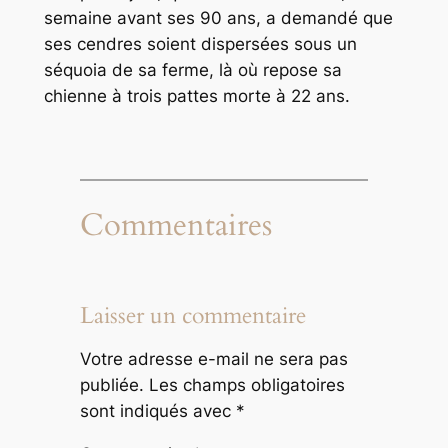
semaine avant ses 90 ans, a demandé que
ses cendres soient dispersées sous un
séquoia de sa ferme, là où repose sa
chienne à trois pattes morte à 22 ans.
Commentaires
Laisser un commentaire
Votre adresse e-mail ne sera pas
publiée.
Les champs obligatoires
sont indiqués avec
*