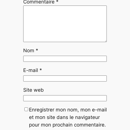
Commentaire
*
Nom
*
E-mail
*
Site web
Enregistrer mon nom, mon e-mail
et mon site dans le navigateur
pour mon prochain commentaire.