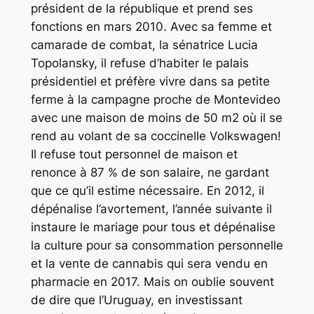
président de la république et prend ses
fonctions en mars 2010. Avec sa femme et
camarade de combat, la sénatrice Lucia
Topolansky, il refuse d’habiter le palais
présidentiel et préfère vivre dans sa petite
ferme à la campagne proche de Montevideo
avec une maison de moins de 50 m2 où il se
rend au volant de sa coccinelle Volkswagen!
Il refuse tout personnel de maison et
renonce à 87 % de son salaire, ne gardant
que ce qu’il estime nécessaire. En 2012, il
dépénalise l’avortement, l’année suivante il
instaure le mariage pour tous et dépénalise
la culture pour sa consommation personnelle
et la vente de cannabis qui sera vendu en
pharmacie en 2017. Mais on oublie souvent
de dire que l’Uruguay, en investissant