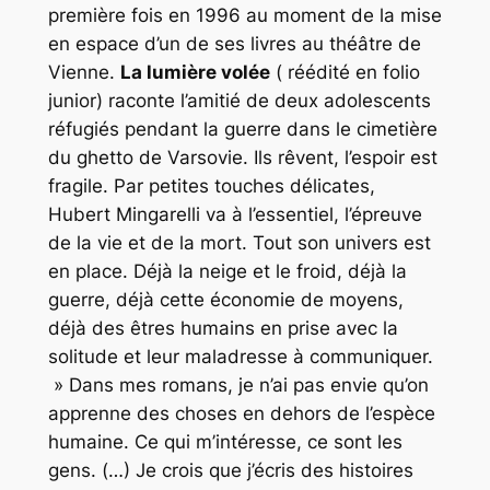
première fois en 1996 au moment de la mise
en espace d’un de ses livres au théâtre de
Vienne.
La lumière volée
( réédité en folio
junior) raconte l’amitié de deux adolescents
réfugiés pendant la guerre dans le cimetière
du ghetto de Varsovie. Ils rêvent, l’espoir est
fragile. Par petites touches délicates,
Hubert Mingarelli va à l’essentiel, l’épreuve
de la vie et de la mort. Tout son univers est
en place. Déjà la neige et le froid, déjà la
guerre, déjà cette économie de moyens,
déjà des êtres humains en prise avec la
solitude et leur maladresse à communiquer.
» Dans mes romans, je n’ai pas envie qu’on
apprenne des choses en dehors de l’espèce
humaine. Ce qui m’intéresse, ce sont les
gens. (…) Je crois que j’écris des histoires