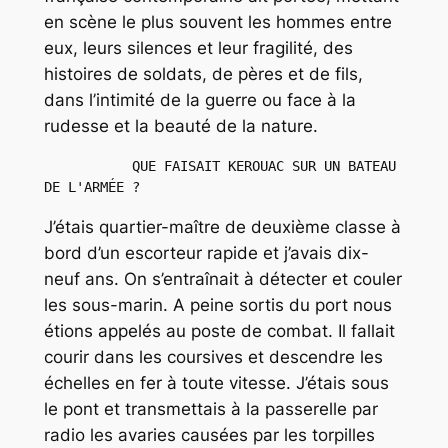
en scène le plus souvent les hommes entre
eux, leurs silences et leur fragilité, des
histoires de soldats, de pères et de fils,
dans l’intimité de la guerre ou face à la
rudesse et la beauté de la nature.
           QUE FAISAIT KEROUAC SUR UN BATEAU 
DE L'ARMÉE ?
J’étais quartier-maître de deuxième classe à
bord d’un escorteur rapide et j’avais dix-
neuf ans. On s’entraînait à détecter et couler
les sous-marin. A peine sortis du port nous
étions appelés au poste de combat. Il fallait
courir dans les coursives et descendre les
échelles en fer à toute vitesse. J’étais sous
le pont et transmettais à la passerelle par
radio les avaries causées par les torpilles