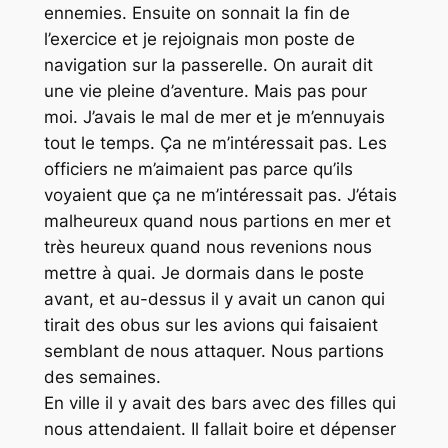
ennemies. Ensuite on sonnait la fin de
l’exercice et je rejoignais mon poste de
navigation sur la passerelle. On aurait dit
une vie pleine d’aventure. Mais pas pour
moi. J’avais le mal de mer et je m’ennuyais
tout le temps. Ça ne m’intéressait pas. Les
officiers ne m’aimaient pas parce qu’ils
voyaient que ça ne m’intéressait pas. J’étais
malheureux quand nous partions en mer et
très heureux quand nous revenions nous
mettre à quai. Je dormais dans le poste
avant, et au-dessus il y avait un canon qui
tirait des obus sur les avions qui faisaient
semblant de nous attaquer. Nous partions
des semaines.
En ville il y avait des bars avec des filles qui
nous attendaient. Il fallait boire et dépenser