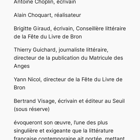
Antoine Choplin, écrivain
Alain Choquart, réalisateur
Brigitte Giraud, écrivain, Conseillère littéraire
de la Fête du Livre de Bron
Thierry Guichard, journaliste littéraire,
directeur de la publication du Matricule des
Anges
Yann Nicol, directeur de la Fête du Livre de
Bron
Bertrand Visage, écrivain et éditeur au Seuil
(sous réserve)
évoqueront son œuvre, l’une des plus
singulière et exigeante que la littérature
française contemporaine ait portée, mettant