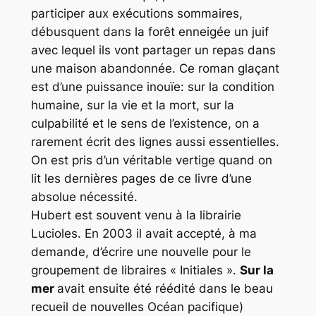
participer aux exécutions sommaires,
débusquent dans la forêt enneigée un juif
avec lequel ils vont partager un repas dans
une maison abandonnée. Ce roman glaçant
est d’une puissance inouïe: sur la condition
humaine, sur la vie et la mort, sur la
culpabilité et le sens de l’existence, on a
rarement écrit des lignes aussi essentielles.
On est pris d’un véritable vertige quand on
lit les dernières pages de ce livre d’une
absolue nécessité.
Hubert est souvent venu à la librairie
Lucioles. En 2003 il avait accepté, à ma
demande, d’écrire une nouvelle pour le
groupement de libraires « Initiales ».
Sur la
mer
avait ensuite été réédité dans le beau
recueil de nouvelles Océan pacifique)