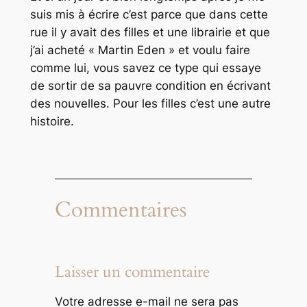
suis mis à écrire c’est parce que dans cette
rue il y avait des filles et une librairie et que
j’ai acheté « Martin Eden » et voulu faire
comme lui, vous savez ce type qui essaye
de sortir de sa pauvre condition en écrivant
des nouvelles. Pour les filles c’est une autre
histoire.
Commentaires
Laisser un commentaire
Votre adresse e-mail ne sera pas