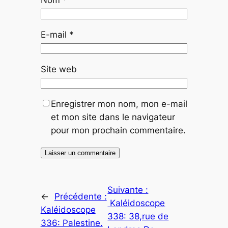
Nom
*
E-mail
*
Site web
Enregistrer mon nom, mon e-mail
et mon site dans le navigateur
pour mon prochain commentaire.
Suivante :
←
Précédente :
Kaléidoscope
Kaléidoscope
338: 38,rue de
336: Palestine.