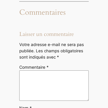
Commentaires
Laisser un commentaire
Votre adresse e-mail ne sera pas
publiée.
Les champs obligatoires
sont indiqués avec
*
Commentaire
*