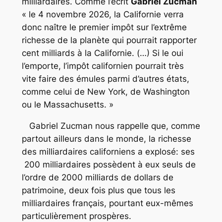
milliardaires. Comme l’écrit
Gabriel Zucman
« le 4 novembre 2026, la Californie verra
donc naître le premier impôt sur l’extrême
richesse de la planète qui pourrait rapporter
cent milliards à la Californie. (…) Si le oui
l’emporte, l’impôt californien pourrait très
vite faire des émules parmi d’autres états,
comme celui de New York, de Washington
ou le Massachusetts. »
Gabriel Zucman nous rappelle que, comme
partout ailleurs dans le monde, la richesse
des milliardaires californiens a explosé: ses
200 milliardaires possèdent à eux seuls de
l’ordre de 2000 milliards de dollars de
patrimoine, deux fois plus que tous les
milliardaires français, pourtant eux-mêmes
particulièrement prospères.