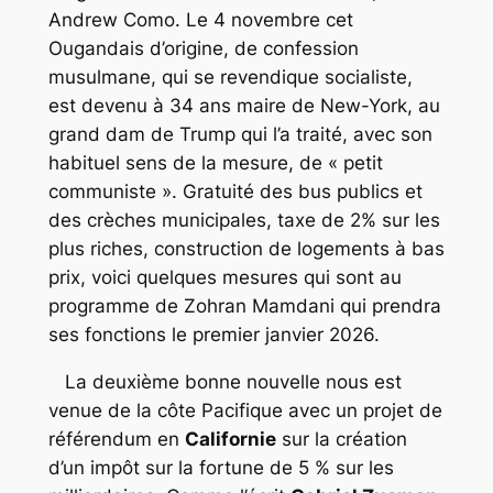
Andrew Como. Le 4 novembre cet
Ougandais d’origine, de confession
musulmane, qui se revendique socialiste,
est devenu à 34 ans maire de New-York, au
grand dam de Trump qui l’a traité, avec son
habituel sens de la mesure, de « petit
communiste ». Gratuité des bus publics et
des crèches municipales, taxe de 2% sur les
plus riches, construction de logements à bas
prix, voici quelques mesures qui sont au
programme de Zohran Mamdani qui prendra
ses fonctions le premier janvier 2026.
La deuxième bonne nouvelle nous est
venue de la côte Pacifique avec un projet de
référendum en
Californie
sur la création
d’un impôt sur la fortune de 5 % sur les