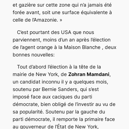
et gazière sur cette zone qui n’a jamais été
forée avant, soit une surface équivalente à
celle de l’Amazonie. »
C’est pourtant des USA que nous
parviennent, moins d’un an après l’élection
de l’agent orange à la Maison Blanche , deux
bonnes nouvelles:
Tout d’abord l’élection à la tête de la
mairie de New York, de
Zohran Mamdani
,
un candidat inconnu il y a quelques mois,
soutenu par Bernie Sanders, qui s’est
imposé face aux caciques du parti
démocrate, bien obligé de l’investir au vu de
sa popularité. Soutenu par la gauche du
parti démocrate, il remporte la primaire face
au gouverneur de l’État de New York,