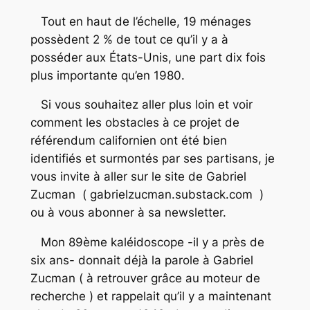
Tout en haut de l’échelle, 19 ménages
possèdent 2 % de tout ce qu’il y a à
posséder aux États-Unis, une part dix fois
plus importante qu’en 1980.
Si vous souhaitez aller plus loin et voir
comment les obstacles à ce projet de
référendum californien ont été bien
identifiés et surmontés par ses partisans, je
vous invite à aller sur le site de Gabriel
Zucman ( gabrielzucman.substack.com )
ou à vous abonner à sa newsletter.
Mon 89ème kaléidoscope -il y a près de
six ans- donnait déjà la parole à Gabriel
Zucman ( à retrouver grâce au moteur de
recherche ) et rappelait qu’il y a maintenant