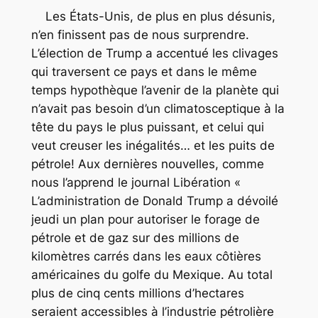
Les États-Unis, de plus en plus désunis,
n’en finissent pas de nous surprendre.
L’élection de Trump a accentué les clivages
qui traversent ce pays et dans le même
temps hypothèque l’avenir de la planète qui
n’avait pas besoin d’un climatosceptique à la
tête du pays le plus puissant, et celui qui
veut creuser les inégalités… et les puits de
pétrole! Aux dernières nouvelles, comme
nous l’apprend le journal Libération «
L’administration de Donald Trump a dévoilé
jeudi un plan pour autoriser le forage de
pétrole et de gaz sur des millions de
kilomètres carrés dans les eaux côtières
américaines du golfe du Mexique. Au total
plus de cinq cents millions d’hectares
seraient accessibles à l’industrie pétrolière