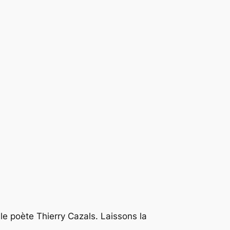
t le poète Thierry Cazals. Laissons la