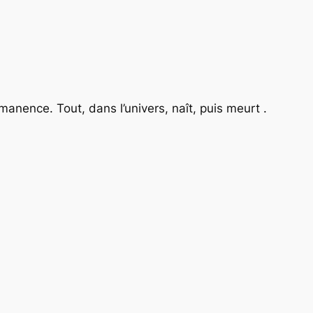
manence. Tout, dans l’univers, naît, puis meurt .