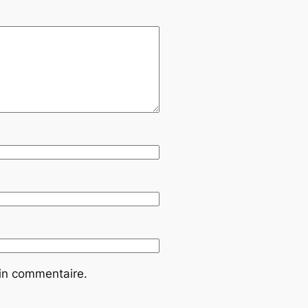
ain commentaire.