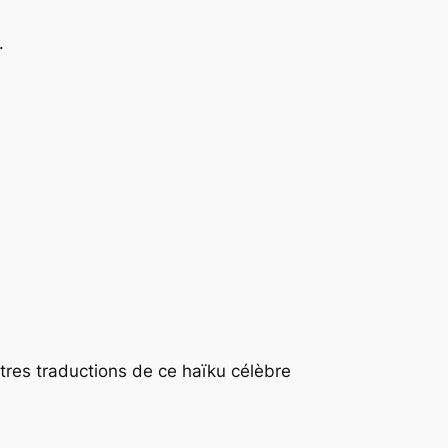
.
tres traductions de ce haïku célèbre