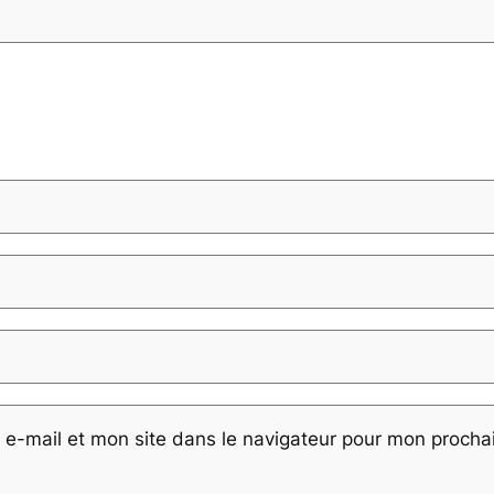
e-mail et mon site dans le navigateur pour mon proch