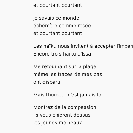
et pourtant pourtant
je savais ce monde
éphémère comme rosée
et pourtant pourtant
Les haïku nous invitent à accepter l’imper
Encore trois haïku d’Issa
Me retournant sur la plage
même les traces de mes pas
ont disparu
Mais l’humour n’est jamais loin
Montrez de la compassion
ils vous chieront dessus
les jeunes moineaux