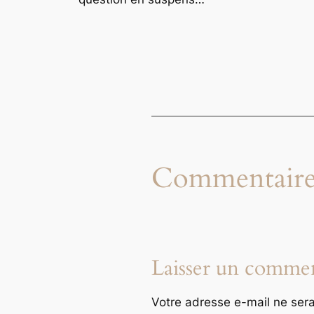
Commentaire
Laisser un commen
Votre adresse e-mail ne sera