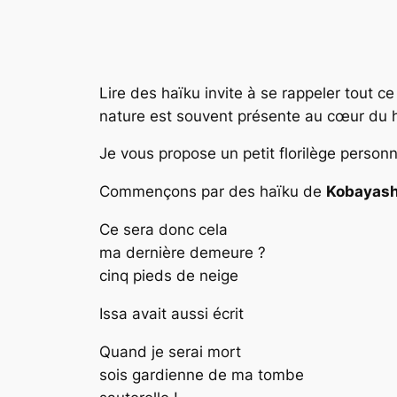
Lire des haïku invite à se rappeler tout ce
nature est souvent présente au cœur du 
Je vous propose un petit florilège personn
Commençons par des haïku de
Kobayash
Ce sera donc cela
ma dernière demeure ?
cinq pieds de neige
Issa avait aussi écrit
Quand je serai mort
sois gardienne de ma tombe