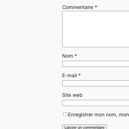
Commentaire
*
Nom
*
E-mail
*
Site web
Enregistrer mon nom, mon 