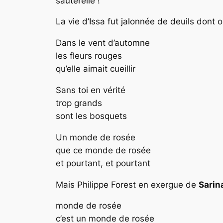
sauterelle !
La vie d’Issa fut jalonnée de deuils don
Dans le vent d’automne
les fleurs rouges
qu’elle aimait cueillir
Sans toi en vérité
trop grands
sont les bosquets
Un monde de rosée
que ce monde de rosée
et pourtant, et pourtant
Mais Philippe Forest en exergue de
Sarin
monde de rosée
c’est un monde de rosée