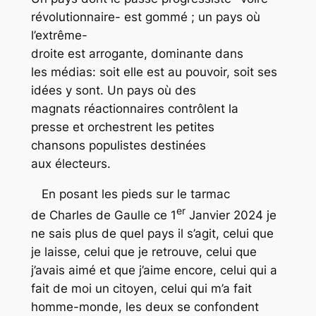
révolutionnaire- est gommé ; un pays où
l’extrême-
droite est arrogante, dominante dans
les médias: soit elle est au pouvoir, soit ses
idées y sont. Un pays où des
magnats réactionnaires contrôlent la
presse et orchestrent les petites
chansons populistes destinées
aux électeurs.
En posant les pieds sur le tarmac
er
de Charles de Gaulle ce 1
Janvier 2024 je
ne sais plus de quel pays il s’agit, celui que
je laisse, celui que je retrouve, celui que
j’avais aimé et que j’aime encore, celui qui a
fait de moi un citoyen, celui qui m’a fait
homme-monde, les deux se confondent