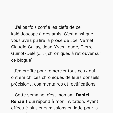
J’ai parfois confié les clefs de ce
kaléidoscope à des amis. C’est ainsi que
vous avez pu lire la prose de Joël Vernet,
Claudie Gallay, Jean-Yves Loude, Pierre
Guinot-Deléry…. ( chroniques à retrouver sur
ce blogue)
. J’en profite pour remercier tous ceux qui
ont enrichi ces chroniques de leurs conseils,
précisions, commentaires et rectifications.
Cette semaine, c’est mon ami
Daniel
Renault
qui répond à mon invitation. Ayant
effectué plusieurs missions en Inde pour la