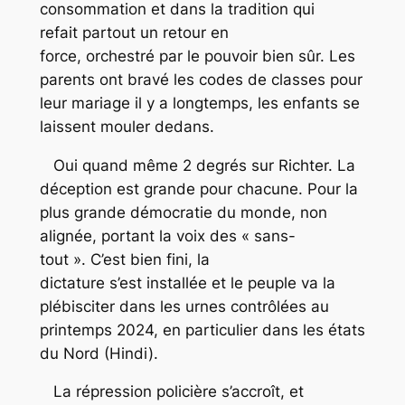
consommation et dans la tradition qui
refait partout un retour en
force, orchestré par le pouvoir bien sûr. Les
parents ont bravé les codes de classes pour
leur mariage il y a longtemps, les enfants se
laissent mouler dedans.
Oui quand même 2 degrés sur Richter. La
déception est grande pour chacune. Pour la
plus grande démocratie du monde, non
alignée, portant la voix des « sans-
tout ». C’est bien fini, la
dictature s’est installée et le peuple va la
plébisciter dans les urnes contrôlées au
printemps 2024, en particulier dans les états
du Nord (Hindi).
La répression policière s’accroît, et