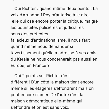
Oui Richter : quand même deux points ! La
voix d’Arundhati Roy m’autorise à le dire,
elle qui ose encore porter la critique, malgré
les poursuites policières et judiciaires
sous des prétextes
fallacieux d’antinationalisme. Il nous faut
quand même nous demander si
l’avertissement qu’elle a adressé à ses amis
du Kerala ne nous concernerait pas aussi en
Europe, en France ?
Oui 2 points sur Richter c’est
différent ! D’un côté la maison tient encore
même si les étagères s’effondrent mais on
peut encore clamer. De l’autre c’est la
maison démocratique elle-même qui
s’effondre et on est sans voix.