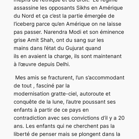
assassine les opposants Sikhs en Amérique
du Nord et ça c’est la partie émergée de
l’iceberg parce qu’en Amérique on ne laisse
pas passer. Narendra Modi et son éminence
grise Amit Shah, ont du sang sur les
mains dans l’état du Gujurat quand
ils en avaient la charge, ils sont maintenant
à l’œuvre depuis Delhi.
Mes amis se fracturent, l’un s’accommodant
de tout , fasciné par la
modernisation gratte-ciel, autoroute et
conquête de la lune, l’autre poussant ses
enfants à partir de ce pays en
contradiction avec ses convictions d’il y a 20
ans. Les enfants qui ne cherchent pas la
liberté de penser mais se plongent dans la