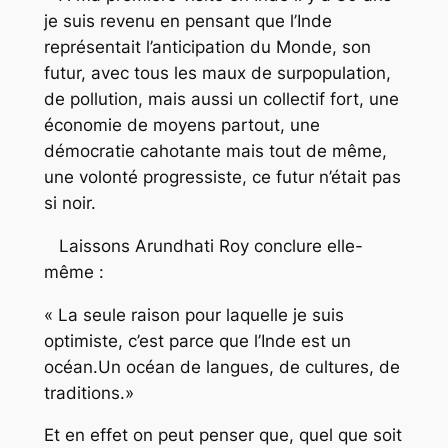
je suis revenu en pensant que l’Inde
représentait l’anticipation du Monde, son
futur, avec tous les maux de surpopulation,
de pollution, mais aussi un collectif fort, une
économie de moyens partout, une
démocratie cahotante mais tout de même,
une volonté progressiste, ce futur n’était pas
si noir.
Laissons Arundhati Roy conclure elle-
même :
« La seule raison pour laquelle je suis
optimiste, c’est parce que l’Inde est un
océan.Un océan de langues, de cultures, de
traditions.»
Et en effet on peut penser que, quel que soit