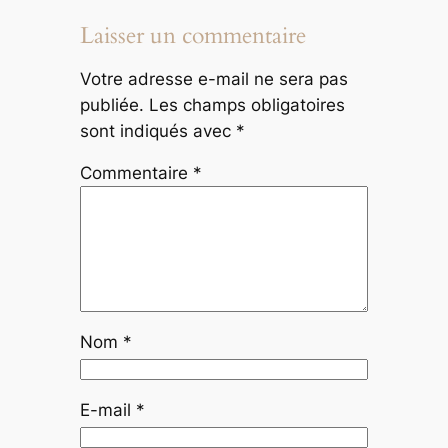
Laisser un commentaire
Votre adresse e-mail ne sera pas
publiée.
Les champs obligatoires
sont indiqués avec
*
Commentaire
*
Nom
*
E-mail
*