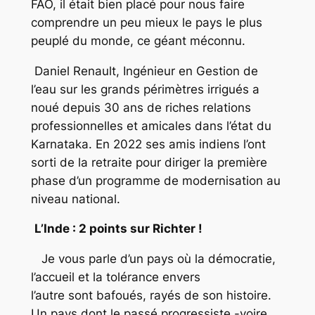
FAO, il était bien placé pour nous faire
comprendre un peu mieux le pays le plus
peuplé du monde, ce géant méconnu.
Daniel Renault, Ingénieur en Gestion de
l’eau sur les grands périmètres irrigués a
noué depuis 30 ans de riches relations
professionnelles et amicales dans l’état du
Karnataka. En 2022 ses amis indiens l’ont
sorti de la retraite pour diriger la première
phase d’un programme de modernisation au
niveau national.
L’Inde :
2 points sur Richter !
Je vous parle d’un pays où la démocratie,
l’accueil et la tolérance envers
l’autre sont bafoués, rayés de son histoire.
Un pays dont le passé progressiste -voire