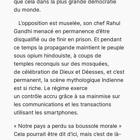
que cela dans la plus grande démocratie
du monde.
L’opposition est muselée, son chef Rahul
Gandhi menacé en permanence d’être
disqualifié ou de finir en prison. Et pendant
ce temps la propagande maintient le peuple
sous opium hindouiste, à coups de
temples reconquis sur des mosquées,
de célébration de Dieux et Déesses, et c’est
permanent, la scène mythologique Indienne
est si riche. Le régime exerce
un contrôle accru grâce à sa mainmise sur
les communications et les transactions
utilisant les smartphones.
« Notre pays a perdu sa boussole morale »
Cela pourrait être dit d’ici, mais c’est de là-