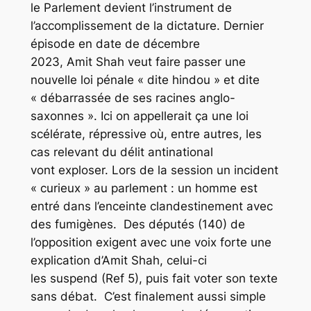
le Parlement devient l’instrument de
l’accomplissement de la dictature. Dernier
épisode en date de décembre
2023, Amit Shah veut faire passer une
nouvelle loi pénale « dite hindou » et dite
« débarrassée de ses racines anglo-
saxonnes ». Ici on appellerait ça une loi
scélérate, répressive où, entre autres, les
cas relevant du délit antinational
vont exploser. Lors de la session un incident
« curieux » au parlement : un homme est
entré dans l’enceinte clandestinement avec
des fumigènes. Des députés (140) de
l’opposition exigent avec une voix forte une
explication d’Amit Shah, celui-ci
les suspend (Ref 5), puis fait voter son texte
sans débat. C’est finalement aussi simple