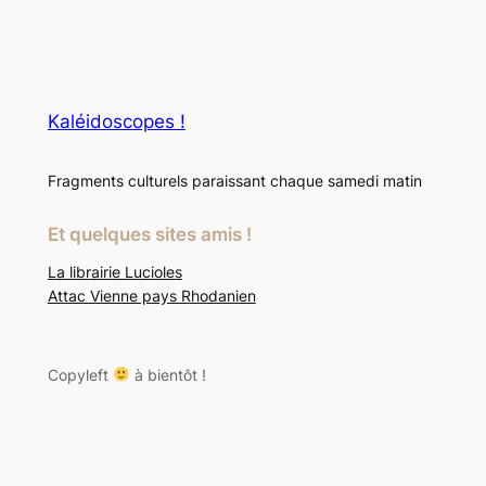
Kaléidoscopes !
Fragments culturels paraissant chaque samedi matin
Et quelques sites amis !
La librairie Lucioles
Attac Vienne pays Rhodanien
Copyleft
à bientôt !