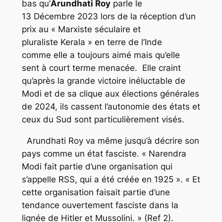
bas qu’
Arundhati
Roy
parle le
13 Décembre 2023 lors de la réception d’un
prix au « Marxiste séculaire et
pluraliste Kerala » en terre de l’Inde
comme elle a toujours aimé mais qu’elle
sent à court terme menacée. Elle craint
qu’après la grande victoire inéluctable de
Modi et de sa clique aux élections générales
de 2024, ils cassent l’autonomie des états et
ceux du Sud sont particulièrement visés.
Arundhati Roy va même jusqu’à décrire son
pays comme un état fasciste. « Narendra
Modi fait partie d’une organisation qui
s’appelle RSS, qui a été créée en 1925 ». « Et
cette organisation faisait partie d’une
tendance ouvertement fasciste dans la
lignée de Hitler et Mussolini. » (Ref 2).