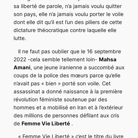
sa liberté de parole, n’a jamais voulu quitter
son pays, elle n’a jamais voulu porter le voile
dont elle dit qu’il est l’un des piliers de cette
dictature théocratique contre laquelle elle
lutte.
Il ne faut pas oublier que le 16 septembre
2022 -cela semble tellement loin-
Mahsa
Amani
, une jeune iranienne a succombé aux
coups de la police des mœurs parce qu’elle
n’avait pas « bien » porté son voile. Cet
assassinat a donné naissance à la première
révolution féministe soutenue par des
hommes et a mobilisé en Iran et à l’extérieur
des millions de personnes défilant aux cris
de
Femme Vie Liberté
.
« Femme Vie Liberté » c’est le titre du livre