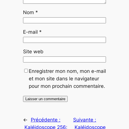
Nom
*
E-mail
*
Site web
Enregistrer mon nom, mon e-mail
et mon site dans le navigateur
pour mon prochain commentaire.
←
Précédente :
Suivante :
Kaléidoscope 256:
Kaléidoscope