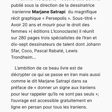
publié sous la direction de la dessinatrice
iranienne
Marjane Satrapi
du magnifique
récit graphique « Persepolis ». Sous-titré «
Avoir 20 ans et mourir pour le droit des
femmes »( éditions L’Iconoclaste) il réunit
sur 280 pages trois spécialistes de l’Iran et
dix-sept dessinateurs de talent dont Johann
Sfar, Coco, Pascal Rabaté, Lewis
Trondheim…
L’ambition de ce beau livre est de
décrypter ce qui se passe en Iran mais aussi
comme le dit Marjane Satrapi dans sa
préface de « donner un signe aux Iraniens
pour leur rappeler qu’ils ne sont pas seuls »;
l’ouvrage est accessible gratuitement en
ligne en persan pour tous les Iraniens.