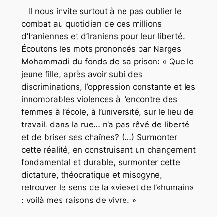
Il nous invite surtout à ne pas oublier le
combat au quotidien de ces millions
d’Iraniennes et d’Iraniens pour leur liberté.
Écoutons les mots prononcés par Narges
Mohammadi du fonds de sa prison: « Quelle
jeune fille, après avoir subi des
discriminations, l’oppression constante et les
innombrables violences à l’encontre des
femmes à l’école, à l’université, sur le lieu de
travail, dans la rue… n’a pas rêvé de liberté
et de briser ses chaînes? (…) Surmonter
cette réalité, en construisant un changement
fondamental et durable, surmonter cette
dictature, théocratique et misogyne,
retrouver le sens de la «vie»et de l’«humain»
: voilà mes raisons de vivre. »