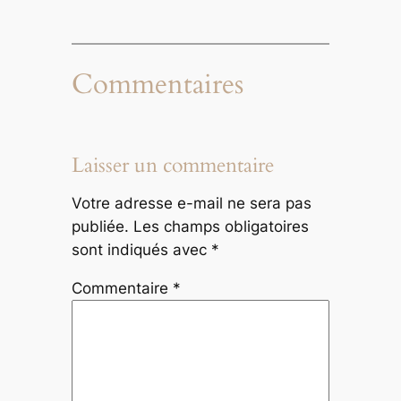
Commentaires
Laisser un commentaire
Votre adresse e-mail ne sera pas
publiée.
Les champs obligatoires
sont indiqués avec
*
Commentaire
*