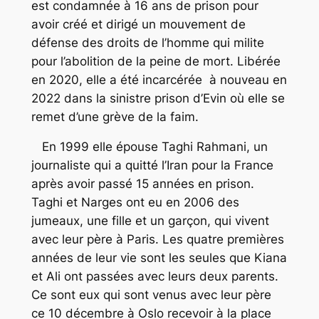
est condamnée à 16 ans de prison pour
avoir créé et dirigé un mouvement de
défense des droits de l’homme qui milite
pour l’abolition de la peine de mort. Libérée
en 2020, elle a été incarcérée à nouveau en
2022 dans la sinistre prison d’Evin où elle se
remet d’une grève de la faim.
En 1999 elle épouse Taghi Rahmani, un
journaliste qui a quitté l’Iran pour la France
après avoir passé 15 années en prison.
Taghi et Narges ont eu en 2006 des
jumeaux, une fille et un garçon, qui vivent
avec leur père à Paris. Les quatre premières
années de leur vie sont les seules que Kiana
et Ali ont passées avec leurs deux parents.
Ce sont eux qui sont venus avec leur père
ce 10 décembre à Oslo recevoir à la place