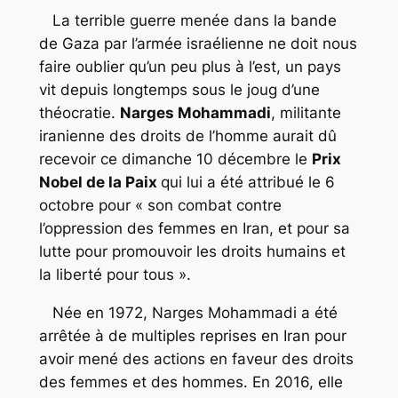
La terrible guerre menée dans la bande
de Gaza par l’armée israélienne ne doit nous
faire oublier qu’un peu plus à l’est, un pays
vit depuis longtemps sous le joug d’une
théocratie.
Narges Mohammadi
, militante
iranienne des droits de l’homme aurait dû
recevoir ce dimanche 10 décembre le
Prix
Nobel de la Paix
qui lui a été attribué le 6
octobre pour « son combat contre
l’oppression des femmes en Iran, et pour sa
lutte pour promouvoir les droits humains et
la liberté pour tous ».
Née en 1972, Narges Mohammadi a été
arrêtée à de multiples reprises en Iran pour
avoir mené des actions en faveur des droits
des femmes et des hommes. En 2016, elle