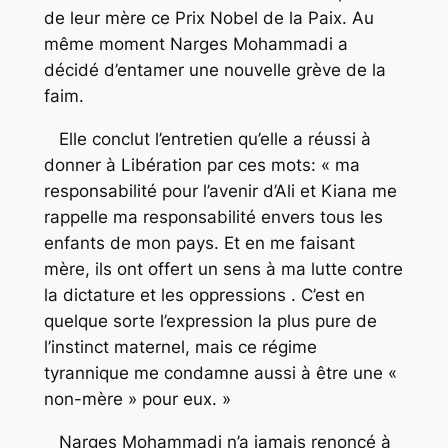
de leur mère ce Prix Nobel de la Paix. Au
même moment Narges Mohammadi a
décidé d’entamer une nouvelle grève de la
faim.
Elle conclut l’entretien qu’elle a réussi à
donner à
Libération
par ces mots: « ma
responsabilité pour l’avenir d’Ali et Kiana me
rappelle ma responsabilité envers tous les
enfants de mon pays. Et en me faisant
mère, ils ont offert un sens à ma lutte contre
la dictature et les oppressions . C’est en
quelque sorte l’expression la plus pure de
l’instinct maternel, mais ce régime
tyrannique me condamne aussi à être une «
non-mère » pour eux. »
Narges Mohammadi n’a jamais renoncé à