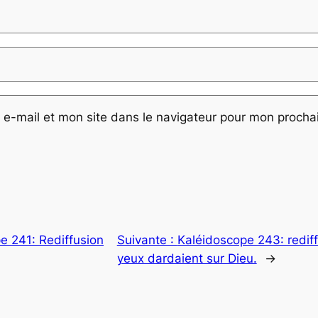
e-mail et mon site dans le navigateur pour mon proch
e 241: Rediffusion
Suivante :
Kaléidoscope 243: rediff
yeux dardaient sur Dieu.
→