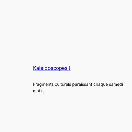
Kaléidoscopes !
Fragments culturels paraissant chaque samedi
matin