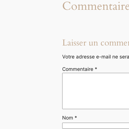
Commentaire
Laisser un commen
Votre adresse e-mail ne sera
Commentaire
*
Nom
*