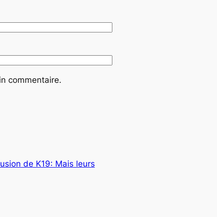
ain commentaire.
usion de K19: Mais leurs