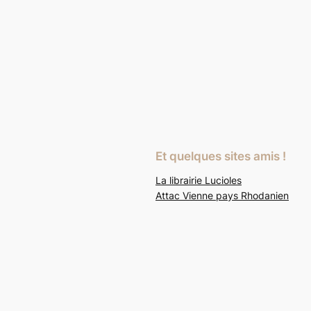
Et quelques sites amis !
La librairie Lucioles
Attac Vienne pays Rhodanien