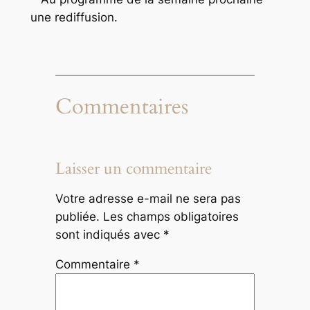
une rediffusion.
Commentaires
Laisser un commentaire
Votre adresse e-mail ne sera pas
publiée.
Les champs obligatoires
sont indiqués avec
*
Commentaire
*