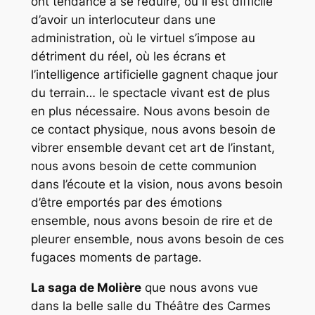
ont tendance à se réduire, où il est difficile
d’avoir un interlocuteur dans une
administration, où le virtuel s’impose au
détriment du réel, où les écrans et
l’intelligence artificielle gagnent chaque jour
du terrain… le spectacle vivant est de plus
en plus nécessaire. Nous avons besoin de
ce contact physique, nous avons besoin de
vibrer ensemble devant cet art de l’instant,
nous avons besoin de cette communion
dans l’écoute et la vision, nous avons besoin
d’être emportés par des émotions
ensemble, nous avons besoin de rire et de
pleurer ensemble, nous avons besoin de ces
fugaces moments de partage.
La saga de Molière
que nous avons vue
dans la belle salle du Théâtre des Carmes