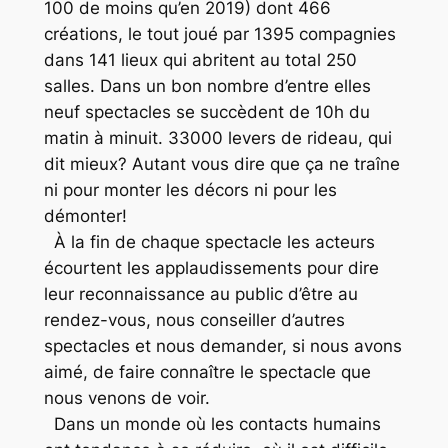
100 de moins qu’en 2019) dont 466
créations, le tout joué par 1395 compagnies
dans 141 lieux qui abritent au total 250
salles. Dans un bon nombre d’entre elles
neuf spectacles se succèdent de 10h du
matin à minuit. 33000 levers de rideau, qui
dit mieux? Autant vous dire que ça ne traîne
ni pour monter les décors ni pour les
démonter!
À la fin de chaque spectacle les acteurs
écourtent les applaudissements pour dire
leur reconnaissance au public d’être au
rendez-vous, nous conseiller d’autres
spectacles et nous demander, si nous avons
aimé, de faire connaître le spectacle que
nous venons de voir.
Dans un monde où les contacts humains