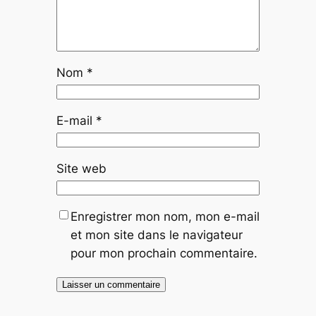
Nom
*
E-mail
*
Site web
Enregistrer mon nom, mon e-mail
et mon site dans le navigateur
pour mon prochain commentaire.