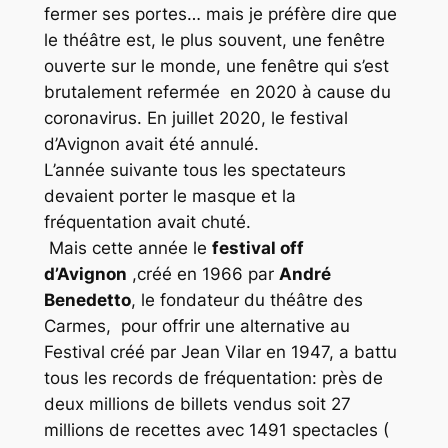
fermer ses portes… mais je préfère dire que
le théâtre est, le plus souvent, une fenêtre
ouverte sur le monde, une fenêtre qui s’est
brutalement refermée en 2020 à cause du
coronavirus. En juillet 2020, le festival
d’Avignon avait été annulé.
L’année suivante tous les spectateurs
devaient porter le masque et la
fréquentation avait chuté.
Mais cette année le
festival off
d’Avignon
,créé en 1966 par
André
Benedetto
, le fondateur du théâtre des
Carmes, pour offrir une alternative au
Festival créé par Jean Vilar en 1947, a battu
tous les records de fréquentation: près de
deux millions de billets vendus soit 27
millions de recettes avec 1491 spectacles (