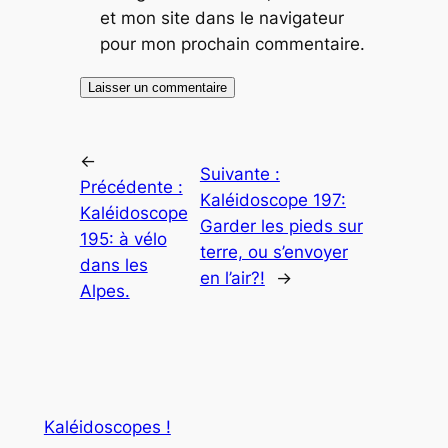
et mon site dans le navigateur
pour mon prochain commentaire.
←
Suivante :
Précédente :
Kaléidoscope 197:
Kaléidoscope
Garder les pieds sur
195: à vélo
terre, ou s’envoyer
dans les
en l’air?!
→
Alpes.
Kaléidoscopes !