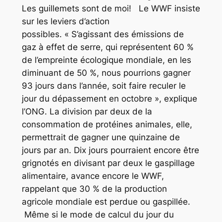
Les guillemets sont de moi! Le WWF insiste
sur les leviers d’action
possibles.
« S’agissant des émissions de
gaz à effet de serre, qui représentent 60 %
de l’empreinte écologique mondiale, en les
diminuant de 50 %, nous pourrions gagner
93 jours dans l’année, soit faire reculer le
jour du dépassement en octobre »
, explique
l’ONG. La division par deux de la
consommation de protéines animales, elle,
permettrait de gagner une quinzaine de
jours par an. Dix jours pourraient encore être
grignotés en divisant par deux le gaspillage
alimentaire, avance encore le WWF,
rappelant que 30 % de la production
agricole mondiale est perdue ou gaspillée.
Même si le mode de calcul du jour du