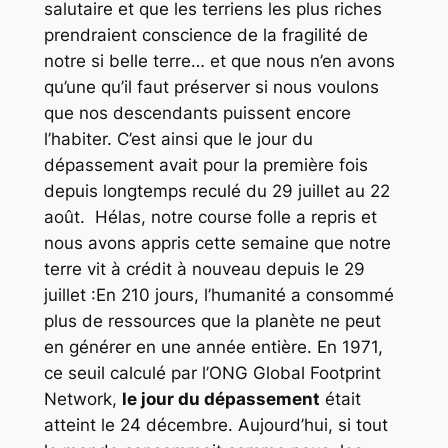
salutaire et que les terriens les plus riches
prendraient conscience de la fragilité de
notre si belle terre… et que nous n’en avons
qu’une qu’il faut préserver si nous voulons
que nos descendants puissent encore
l’habiter. C’est ainsi que le jour du
dépassement avait pour la première fois
depuis longtemps reculé du 29 juillet au 22
août. Hélas, notre course folle a repris et
nous avons appris cette semaine que notre
terre vit à crédit à nouveau depuis le 29
juillet :En 210 jours, l’humanité a consommé
plus de ressources que la planète ne peut
en générer en une année entière. En 1971,
ce seuil calculé par l’ONG Global Footprint
Network,
le jour du dépassement
était
atteint le 24 décembre. Aujourd’hui, si tout