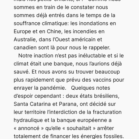
sommes en train de le constater nous
sommes déjà entrés dans le temps de la
souffrance climatique: les inondations en
Europe et en Chine, les incendies en
Australie, dans l’Ouest américain et
canadien sont là pour nous le rappeler.
Notre inaction n’est pas inéluctable et si le
climat était une banque, nous l’aurions déjà
sauvé. Et nous avons su trouver beaucoup
plus rapidement que prévu des vaccins pour
enrayer la pandémie. Quelques notes
d’espoir cependant : deux états brésiliens,
Santa Catarina et Parana, ont décidé sur
leur territoire l’interdiction de la fracturation
hydraulique et la banque européenne a
« annoncé » qu’elle « souhaitait » arrêter
totalement de financer les énergies fossiles.