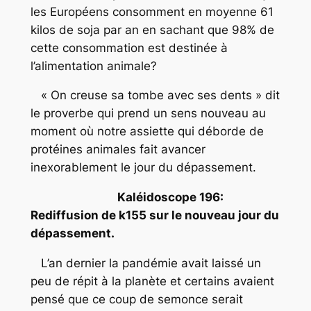
les Européens consomment en moyenne 61
kilos de soja par an en sachant que 98% de
cette consommation est destinée à
l’alimentation animale?
« On creuse sa tombe avec ses dents » dit
le proverbe qui prend un sens nouveau au
moment où notre assiette qui déborde de
protéines animales fait avancer
inexorablement le jour du dépassement.
Kaléidoscope 196:
Rediffusion de k155 sur le nouveau jour du
dépassement.
L’an dernier la pandémie avait laissé un
peu de répit à la planète et certains avaient
pensé que ce coup de semonce serait