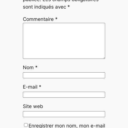
sont indiqués avec
*
Commentaire
*
Nom
*
E-mail
*
Site web
Enregistrer mon nom, mon e-mail