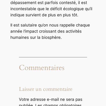
dépassement est parfois contesté, il est
incontestable que le déficit écologique qu’il
indique survient de plus en plus tôt.
Il est salutaire qu’on nous rappelle chaque
année l’impact croissant des activités
humaines sur la biosphère.
Commentaires
Laisser un commentaire
Votre adresse e-mail ne sera pas
publiée.
Les champs obligatoires