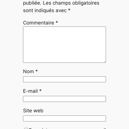
publiée.
Les champs obligatoires
sont indiqués avec
*
Commentaire
*
Nom
*
E-mail
*
Site web