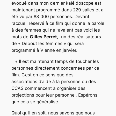
évoqué dans mon dernier kaléidoscope est
maintenant programmé dans 229 salles et a
été vu par 83 000 personnes. Devant
l’accueil réservé à ce film qui donne la parole
à des femmes qui ne l’avaient pas voici les
mots de
Gilles Perret
, l’un des réalisateurs
de « Debout les femmes » qui sera
programmé à Vienne en janvier.
« Il est maintenant temps de toucher les
personnes directement concernées par ce
film. C’est en ce sens que des
associations d’aide à la personne ou des
CCAS commencent à organiser des
projections pour leur personnel. Espérons
que cela se généralise.
Quoi qu’il en soit, nous savons que nous