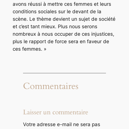
avons réussi à mettre ces femmes et leurs
conditions sociales sur le devant de la
scène. Le thème devient un sujet de société
et c’est tant mieux. Plus nous serons
nombreux à nous occuper de ces injustices,
plus le rapport de force sera en faveur de
ces femmes. »
Commentaires
Laisser un commentaire
Votre adresse e-mail ne sera pas