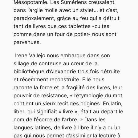
Mésopotamie. Les Sumériens creusaient
dans l’argile molle avec un stylet… et c’est,
paradoxalement, grâce au feu qui a détruit
tant de livres que ces tablettes -cuites
comme dans un four de potier- nous sont
parvenues.
Irene Vallejo nous embarque dans son
sillage de conteuse au cœur de la
bibliothèque d’Alexandrie trois fois détruite
et récemment reconstruite. Elle nous
raconte la force et la fragilité des livres, leur
pouvoir de résistance, « l’étymologie du mot
contient un vieux récit des origines. En latin,
liber
, qui signifiait « livre », était au départ le
nom de l’écorce de l’arbre. » Dans les
langues latines, de livre à libre il n’y a qu’un
pas qui nous permet d’assimiler la lecture à