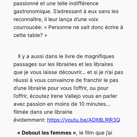
passionné et une telle indifférence
gastronomique. S’adressant à eux sans les
reconnaître, il leur lança d’une voix
courroucée: « Personne ne sait donc écrire à
cette table? »
Il y a aussi dans le livre de magnifiques
passages sur les librairies et les libraires
que je vous laisse découvrir… et si je n’ai pas
réussi à vous convaincre de franchir le pas
d’une librairie pour vous l’offrir, ou pour
l’offrir, écoutez Irene Vallejo vous en parler
avec passion en moins de 10 minutes…
filmée dans une librairie
évidemment:
https://youtu.be/ADIt8LRIR3Q
« Debout les femmes »
, le film que j’ai