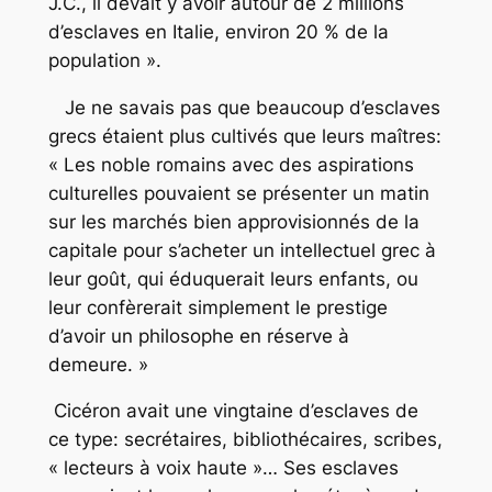
J.C., il devait y avoir autour de 2 millions
d’esclaves en Italie, environ 20 % de la
population ».
Je ne savais pas que beaucoup d’esclaves
grecs étaient plus cultivés que leurs maîtres:
« Les noble romains avec des aspirations
culturelles pouvaient se présenter un matin
sur les marchés bien approvisionnés de la
capitale pour s’acheter un intellectuel grec à
leur goût, qui éduquerait leurs enfants, ou
leur confèrerait simplement le prestige
d’avoir un philosophe en réserve à
demeure. »
Cicéron avait une vingtaine d’esclaves de
ce type: secrétaires, bibliothécaires, scribes,
« lecteurs à voix haute »… Ses esclaves