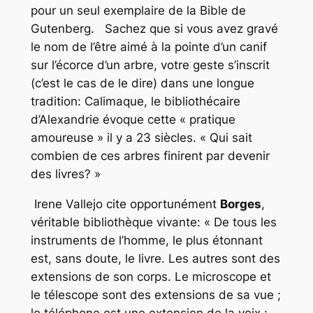
pour un seul exemplaire de la Bible de
Gutenberg. Sachez que si vous avez gravé
le nom de l’être aimé à la pointe d’un canif
sur l’écorce d’un arbre, votre geste s’inscrit
(c’est le cas de le dire) dans une longue
tradition: Calimaque, le bibliothécaire
d’Alexandrie évoque cette « pratique
amoureuse » il y a 23 siècles. « Qui sait
combien de ces arbres finirent par devenir
des livres? »
Irene Vallejo cite opportunément
Borges
,
véritable bibliothèque vivante: « De tous les
instruments de l’homme, le plus étonnant
est, sans doute, le livre. Les autres sont des
extensions de son corps. Le microscope et
le télescope sont des extensions de sa vue ;