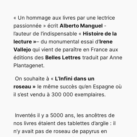
« Un hommage aux livres par une lectrice
passionnée » écrit
Alberto Manguel
-
l’auteur de l’indispensable «
Histoire de la
lecture »
– du monumental essai d’
Irene
Vallejo
qui vient de paraître en France aux
éditions des
Belles Lettres
traduit par Anne
Plantagenet.
On souhaite à «
L’Infini dans un
roseau »
le même succès qu’en Espagne où
il s’est vendu à 300 000 exemplaires.
Inventés il y a 5000 ans, les ancêtres de
nos livres étaient des tablettes d’argile : il
n’y avait pas de roseau de papyrus en