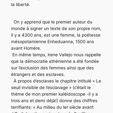
la liberté.
On y apprend que le premier auteur du
monde à signer un texte de son propre nom,
il y a 4300 ans, est une femme, la poétesse
mésopotamienne Enheduanna, 1500 ans
avant Homère.
En même temps, Irene Vallejo nous rappelle
que la démocratie athénienne a été fondée
sur l’exclusion des femmes ainsi que des
étrangers et des esclaves.
À propos d’esclaves le chapitre intitulé « Le
seuil invisible de l’esclavage » (c’était le
thème de mon premier kaléidoscope -il y a
trois ans et demi déjà!) donne des chiffres
terrifiants: « Au milieu du Ier siècle avant