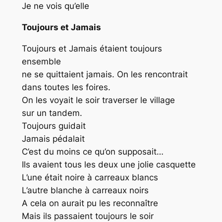
Je ne vois qu’elle
Toujours et Jamais
Toujours et Jamais étaient toujours
ensemble
ne se quittaient jamais. On les rencontrait
dans toutes les foires.
On les voyait le soir traverser le village
sur un tandem.
Toujours guidait
Jamais pédalait
C’est du moins ce qu’on supposait…
Ils avaient tous les deux une jolie casquette
L’une était noire à carreaux blancs
L’autre blanche à carreaux noirs
A cela on aurait pu les reconnaître
Mais ils passaient toujours le soir