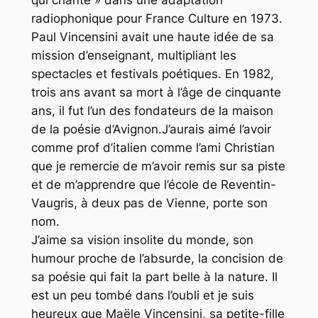
qui chante » dans une adaptation
radiophonique pour France Culture en 1973.
Paul Vincensini avait une haute idée de sa
mission d’enseignant, multipliant les
spectacles et festivals poétiques. En 1982,
trois ans avant sa mort à l’âge de cinquante
ans, il fut l’un des fondateurs de la maison
de la poésie d’Avignon.J’aurais aimé l’avoir
comme prof d’italien comme l’ami Christian
que je remercie de m’avoir remis sur sa piste
et de m’apprendre que l’école de Reventin-
Vaugris, à deux pas de Vienne, porte son
nom.
J’aime sa vision insolite du monde, son
humour proche de l’absurde, la concision de
sa poésie qui fait la part belle à la nature. Il
est un peu tombé dans l’oubli et je suis
heureux que Maële Vincensini, sa petite-fille