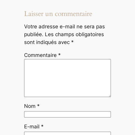
Laisser un commentaire
Votre adresse e-mail ne sera pas
publiée.
Les champs obligatoires
sont indiqués avec
*
Commentaire
*
Nom
*
E-mail
*