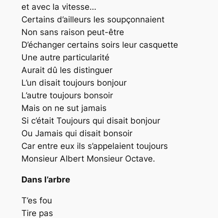
et avec la vitesse…
Certains d’ailleurs les soupçonnaient
Non sans raison peut-être
D’échanger certains soirs leur casquette
Une autre particularité
Aurait dû les distinguer
L’un disait toujours bonjour
L’autre toujours bonsoir
Mais on ne sut jamais
Si c’était Toujours qui disait bonjour
Ou Jamais qui disait bonsoir
Car entre eux ils s’appelaient toujours
Monsieur Albert Monsieur Octave.
Dans l’arbre
T’es fou
Tire pas