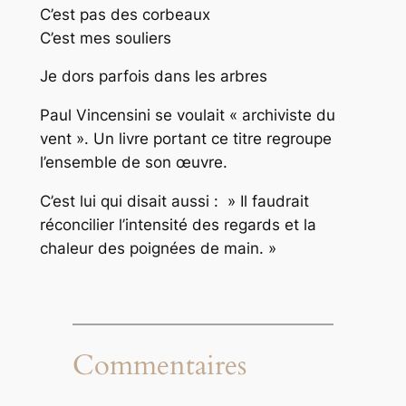
C’est pas des corbeaux
C’est mes souliers
Je dors parfois dans les arbres
Paul Vincensini se voulait « archiviste du
vent ». Un livre portant ce titre regroupe
l’ensemble de son œuvre.
C’est lui qui disait aussi : » Il faudrait
réconcilier l’intensité des regards et la
chaleur des poignées de main. »
Commentaires