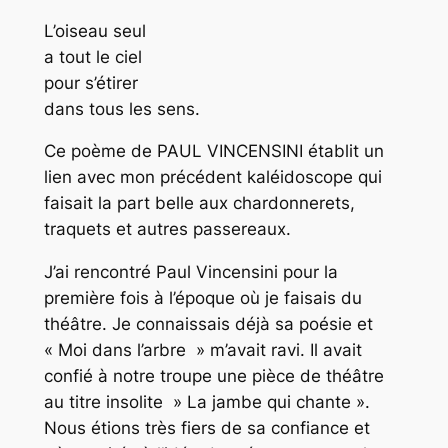
L’oiseau seul
a tout le ciel
pour s’étirer
dans tous les sens.
Ce poème de PAUL VINCENSINI établit un
lien avec mon précédent kaléidoscope qui
faisait la part belle aux chardonnerets,
traquets et autres passereaux.
J’ai rencontré Paul Vincensini pour la
première fois à l’époque où je faisais du
théâtre. Je connaissais déjà sa poésie et
« Moi dans l’arbre » m’avait ravi. Il avait
confié à notre troupe une pièce de théâtre
au titre insolite » La jambe qui chante ».
Nous étions très fiers de sa confiance et