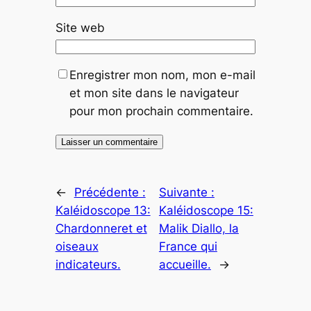
Site web
Enregistrer mon nom, mon e-mail
et mon site dans le navigateur
pour mon prochain commentaire.
←
Précédente :
Suivante :
Kaléidoscope 13:
Kaléidoscope 15:
Chardonneret et
Malik Diallo, la
oiseaux
France qui
indicateurs.
accueille.
→