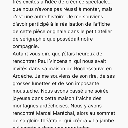
très excités à l’idée de créer ce spectacle…
que nous n’avons pas réussi à monter, mais
c’est une autre histoire. Je me souviens
d’avoir participé à la réalisation de l’affiche
de cette pièce originale dans le petit atelier
de sérigraphie que possédait notre
compagnie.
Autant vous dire que j’étais heureux de
rencontrer Paul Vincensini qui nous avait
invités dans sa maison de Rochessauve en
Ardèche. Je me souviens de son rire, de ses
grosses lunettes et de son imposante
moustache. Nous avons passé une soirée
joyeuse dans cette maison fraîche des
montagnes ardéchoises. Nous y avons
rencontré Marcel Maréchal, alors au sommet
de sa gloire théâtrale, qui créera « La jambe