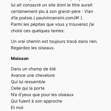
lui ait consacré un site dont le titre aurait
certainement plu à son grand-père : Vlan
d’la poésie.( paulvincensini.com/#! ).
Parmi les pépites que vous y trouverez j’ai
choisi ces quelques textes:
Un vrai chemin est toujours tracé dans rien.
Regardez les oiseaux.
Moisson
Dans un champ de blé
Avance une chevelure
Qui lui ressemble
Celle qui la porte
N’a d’yeux que pour les oiseaux
Qui fuient à son approche
Et moi