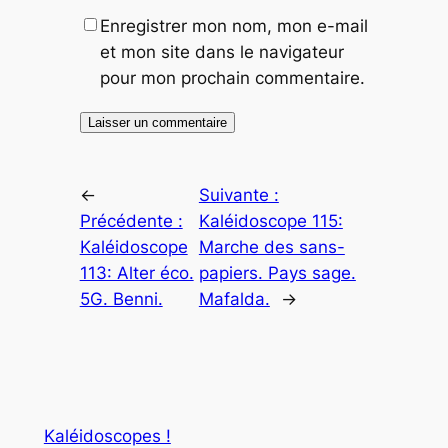
Enregistrer mon nom, mon e-mail
et mon site dans le navigateur
pour mon prochain commentaire.
←
Suivante :
Précédente :
Kaléidoscope 115:
Kaléidoscope
Marche des sans-
113: Alter éco.
papiers. Pays sage.
5G. Benni.
Mafalda.
→
Kaléidoscopes !