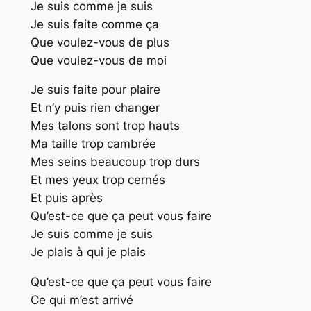
Je suis comme je suis
Je suis faite comme ça
Que voulez-vous de plus
Que voulez-vous de moi
Je suis faite pour plaire
Et n’y puis rien changer
Mes talons sont trop hauts
Ma taille trop cambrée
Mes seins beaucoup trop durs
Et mes yeux trop cernés
Et puis après
Qu’est-ce que ça peut vous faire
Je suis comme je suis
Je plais à qui je plais
Qu’est-ce que ça peut vous faire
Ce qui m’est arrivé