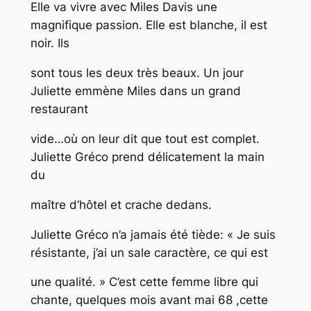
Elle va vivre avec Miles Davis une
magnifique passion. Elle est blanche, il est
noir. Ils
sont tous les deux très beaux. Un jour
Juliette emmène Miles dans un grand
restaurant
vide…où on leur dit que tout est complet.
Juliette Gréco prend délicatement la main
du
maître d’hôtel et crache dedans.
Juliette Gréco n’a jamais été tiède: « Je suis
résistante, j’ai un sale caractère, ce qui est
une qualité. » C’est cette femme libre qui
chante, quelques mois avant mai 68 ,cette