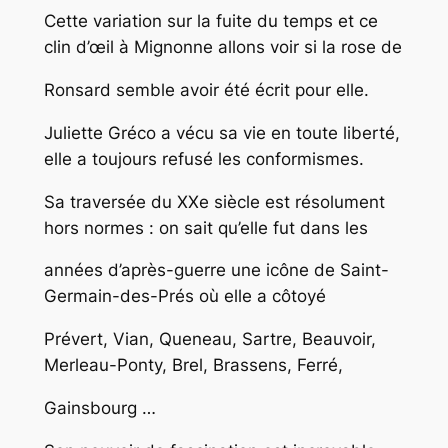
Cette variation sur la fuite du temps et ce
clin d’œil à Mignonne allons voir si la rose de
Ronsard semble avoir été écrit pour elle.
Juliette Gréco a vécu sa vie en toute liberté,
elle a toujours refusé les conformismes.
Sa traversée du XXe siècle est résolument
hors normes : on sait qu’elle fut dans les
années d’après-guerre une icône de Saint-
Germain-des-Prés où elle a côtoyé
Prévert, Vian, Queneau, Sartre, Beauvoir,
Merleau-Ponty, Brel, Brassens, Ferré,
Gainsbourg …