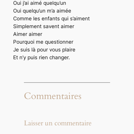
Oui j’ai aimé quelqu’un
Oui quelqu’un m’a aimée
Comme les enfants qui s’aiment
Simplement savent aimer
Aimer aimer
Pourquoi me questionner
Je suis là pour vous plaire
Et n’y puis rien changer.
Commentaires
Laisser un commentaire