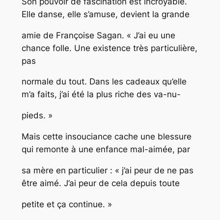
Son pouvoir de fascination est incroyable.
Elle danse, elle s’amuse, devient la grande
amie de Françoise Sagan. « J’ai eu une
chance folle. Une existence très particulière,
pas
normale du tout. Dans les cadeaux qu’elle
m’a faits, j’ai été la plus riche des va-nu-
pieds. »
Mais cette insouciance cache une blessure
qui remonte à une enfance mal-aimée, par
sa mère en particulier : « j’ai peur de ne pas
être aimé. J’ai peur de cela depuis toute
petite et ça continue. »