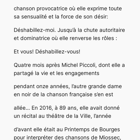
chanson provocatrice où elle exprime toute
sa sensualité et la force de son désir:
Déshabillez-moi. Jusqu’à la chute autoritaire
et dominatrice où elle renverse les rôles :
Et vous! Déshabillez-vous!
Quatre mois après Michel Piccoli, dont elle a
partagé la vie et les engagements
pendant onze années, l’autre grande dame
en noir de la chanson française s’en est
allée… En 2016, à 89 ans, elle avait donné
un récital au théâtre de la Ville, l’année
d’avant elle était au Printemps de Bourges
pour interpréter des chansons de Miossec,