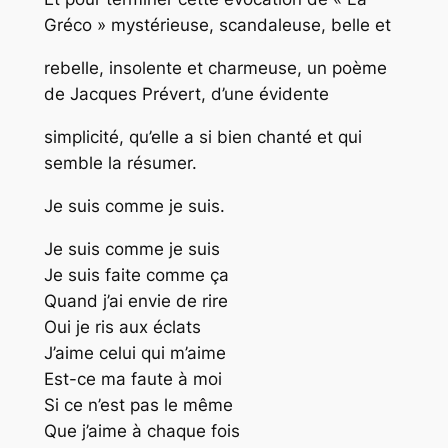
Gréco » mystérieuse, scandaleuse, belle et
rebelle, insolente et charmeuse, un poème
de Jacques Prévert, d’une évidente
simplicité, qu’elle a si bien chanté et qui
semble la résumer.
Je suis comme je suis.
Je suis comme je suis
Je suis faite comme ça
Quand j’ai envie de rire
Oui je ris aux éclats
J’aime celui qui m’aime
Est-ce ma faute à moi
Si ce n’est pas le même
Que j’aime à chaque fois