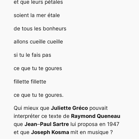
et que leurs pétales
soient la mer étale
de tous les bonheurs
allons cueille cueille
si tu le fais pas
ce que tu te goures
fillette fillette
ce que tu te goures.
Qui mieux que
Juliette Gréco
pouvait
interpréter ce texte de
Raymond Queneau
que
Jean
–
Paul Sartre
lui proposa en 1947
et que
Joseph Kosma
mit en musique ?