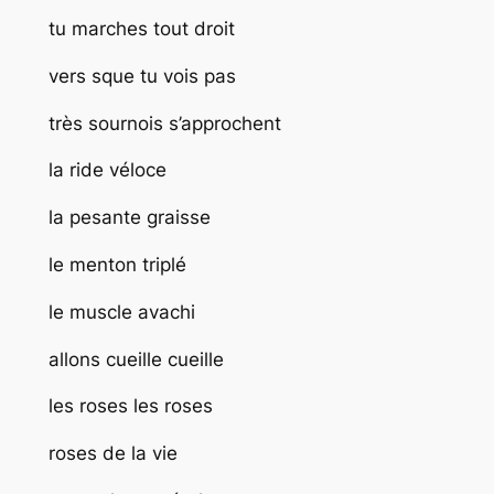
tu marches tout droit
vers sque tu vois pas
très sournois s’approchent
la ride véloce
la pesante graisse
le menton triplé
le muscle avachi
allons cueille cueille
les roses les roses
roses de la vie