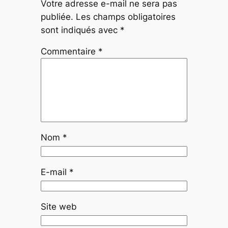
Votre adresse e-mail ne sera pas
publiée.
Les champs obligatoires
sont indiqués avec
*
Commentaire
*
Nom
*
E-mail
*
Site web