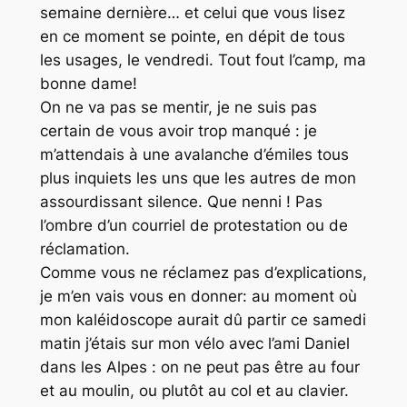
semaine dernière… et celui que vous lisez
en ce moment se pointe, en dépit de tous
les usages, le vendredi. Tout fout l’camp, ma
bonne dame!
On ne va pas se mentir, je ne suis pas
certain de vous avoir trop manqué : je
m’attendais à une avalanche d’émiles tous
plus inquiets les uns que les autres de mon
assourdissant silence. Que nenni ! Pas
l’ombre d’un courriel de protestation ou de
réclamation.
Comme vous ne réclamez pas d’explications,
je m’en vais vous en donner: au moment où
mon kaléidoscope aurait dû partir ce samedi
matin j’étais sur mon vélo avec l’ami Daniel
dans les Alpes : on ne peut pas être au four
et au moulin, ou plutôt au col et au clavier.