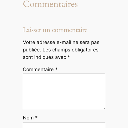
Commentaires
Laisser un commentaire
Votre adresse e-mail ne sera pas
publiée.
Les champs obligatoires
sont indiqués avec
*
Commentaire
*
Nom
*