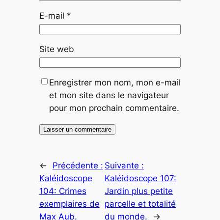
E-mail
*
Site web
Enregistrer mon nom, mon e-mail
et mon site dans le navigateur
pour mon prochain commentaire.
←
Précédente :
Suivante :
Kaléidoscope
Kaléidoscope 107:
104: Crimes
Jardin plus petite
exemplaires de
parcelle et totalité
Max Aub.
du monde.
→