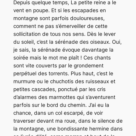
Depuis quelque temps, La petite reine a le
vent en poupe. Et si les escapades en
montagne sont parfois douloureuses,
comment ne pas s’émerveiller de cette
sollicitation de tous nos sens. Dès le lever
du soleil, c’est la sérénade des oiseaux. Oui,
je sais, la sérénade évoque davantage la
soirée mais le mot me plaît ! Ces chants
sont vite couverts par le grondement
perpétuel des torrents. Plus haut, c’est le
murmure ou le chuchotis des ruisseaux et
petites cascades, ponctué par les cris
d’alarmes des marmottes qui s’aventurent
parfois sur le bord du chemin. J’ai eu la
chance, dans un col escarpé, de voir
traverser devant ma roue, dans le silence de
la montagne, une bondissante hermine dans