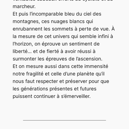
marcheur.
Et puis l’incomparable bleu du ciel des
montagnes, ces nuages blancs qui
enrubannent les sommets à perte de vue. À
la mesure de cet univers qui semble infini à
l’horizon, on éprouve un sentiment de
liberté… et de fierté à avoir réussi à
surmonter les épreuves de l’ascension.
Et on mesure aussi dans cette immensité
notre fragilité et celle d’une planète qu’il
nous faut respecter et préserver pour que
les générations présentes et futures
puissent continuer à s’émerveiller.