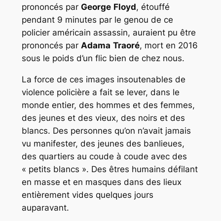
prononcés par
George
Floyd
, étouffé
pendant 9 minutes par le genou de ce
policier américain assassin, auraient pu être
prononcés par
Adama
Traoré
, mort en 2016
sous le poids d’un flic bien de chez nous.
La force de ces images insoutenables de
violence policière a fait se lever, dans le
monde entier, des hommes et des femmes,
des jeunes et des vieux, des noirs et des
blancs. Des personnes qu’on n’avait jamais
vu manifester, des jeunes des banlieues,
des quartiers au coude à coude avec des
« petits blancs ». Des êtres humains défilant
en masse et en masques dans des lieux
entièrement vides quelques jours
auparavant.