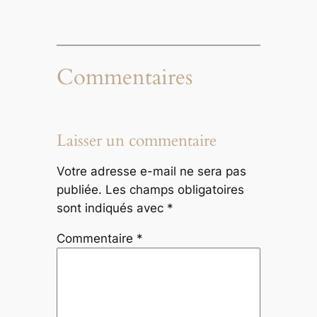
Commentaires
Laisser un commentaire
Votre adresse e-mail ne sera pas
publiée.
Les champs obligatoires
sont indiqués avec
*
Commentaire
*