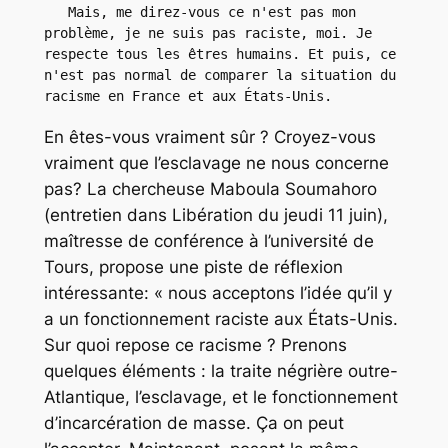
   Mais, me direz-vous ce n'est pas mon 
problème, je ne suis pas raciste, moi. Je 
respecte tous les êtres humains. Et puis, ce 
n'est pas normal de comparer la situation du 
racisme en France et aux États-Unis. 
En êtes-vous vraiment sûr ? Croyez-vous
vraiment que l’esclavage ne nous concerne
pas? La chercheuse Maboula Soumahoro
(entretien dans Libération du jeudi 11 juin),
maîtresse de conférence à l’université de
Tours, propose une piste de réflexion
intéressante: « nous acceptons l’idée qu’il y
a un fonctionnement raciste aux États-Unis.
Sur quoi repose ce racisme ? Prenons
quelques éléments : la traite négrière outre-
Atlantique, l’esclavage, et le fonctionnement
d’incarcération de masse. Ça on peut