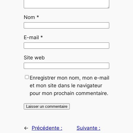
Nom
*
E-mail
*
Site web
Enregistrer mon nom, mon e-mail
et mon site dans le navigateur
pour mon prochain commentaire.
←
Précédente :
Suivante :