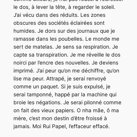
le dos, à lever la tête, à regarder le soleil.
J’ai vécu dans des réduits. Les zones
obscures des sociétés éclairées sont
humides. Je dors sur des journaux que je
ramasse dans les poubelles. Le monde me
sert de matelas. Je sens sa respiration. Je
capte sa transpiration. Je me réveille le dos
noirci par l’encre des nouvelles. Je deviens
imprimé. J’ai peur qu’on me déchiffre, qu’on
lise ma peur. Attrapé, je serai renvoyé
comme un paquet. Si je suis expulsé, je
serai tamponné, happé par la machine qui
broie les négations. Je serai pilonné comme
on fait des vieux papiers. O nha mãe, ô ma
mère, c’est mon destin d’être froissé à
jamais. Moi Rui Papel, l’effaceur effacé.