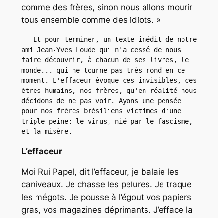
comme des frères, sinon nous allons mourir
tous ensemble comme des idiots. »
   Et pour terminer, un texte inédit de notre 
ami Jean-Yves Loude qui n'a cessé de nous 
faire découvrir, à chacun de ses livres, le 
monde... qui ne tourne pas très rond en ce 
moment. L'effaceur évoque ces invisibles, ces 
êtres humains, nos frères, qu'en réalité nous 
décidons de ne pas voir. Ayons une pensée 
pour nos frères brésiliens victimes d'une 
triple peine: le virus, nié par le fascisme, 
et la misère.
L’effaceur
Moi Rui Papel, dit l’effaceur, je balaie les
caniveaux. Je chasse les pelures. Je traque
les mégots. Je pousse à l’égout vos papiers
gras, vos magazines déprimants. J’efface la