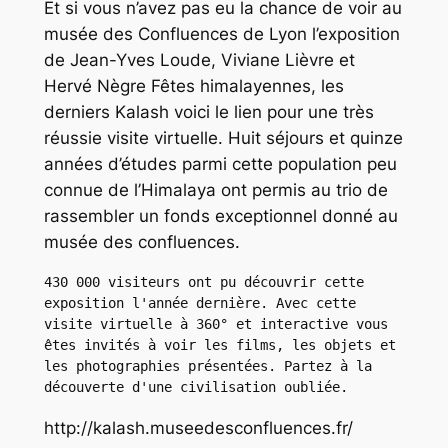
Et si vous n’avez pas eu la chance de voir au
musée des Confluences de Lyon l’exposition
de Jean-Yves Loude, Viviane Lièvre et
Hervé Nègre Fêtes himalayennes, les
derniers Kalash voici le lien pour une très
réussie visite virtuelle. Huit séjours et quinze
années d’études parmi cette population peu
connue de l’Himalaya ont permis au trio de
rassembler un fonds exceptionnel donné au
musée des confluences.
430 000 visiteurs ont pu découvrir cette 
exposition l'année dernière. Avec cette 
visite virtuelle à 360° et interactive vous 
êtes invités à voir les films, les objets et 
les photographies présentées. Partez à la 
découverte d'une civilisation oubliée.
http://kalash.museedesconfluences.fr/