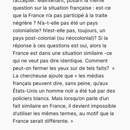
l’accepter. Maintenant, posant la même
question sur la situation française : est-ce
que la France n’a pas participé à la traite
négrière ? N’a-t-elle pas été un pays
colonialiste? N’est-elle pas, toujours, un
pays post-colonial (ou néocolonial)? Si la
réponse à ces questions est oui, alors la
France est dans une situation similaire -ce
qui ne veut pas dire identique. Comment
peut-on fermer les yeux sur de tels faits? »
La chercheuse ajoute que « les médias
français peuvent dire, sans peine, qu’aux
États-Unis un homme noir a été tué par des
policiers blancs. Mais lorsqu’on parle d’un
fait similaire en France, il devient impossible
d’utiliser les mêmes termes, au motif que la
France serait différente. »