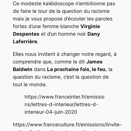
Ce modeste kaléidoscope n’ambitionne pas
de faire le tour de la question du racisme
mais je vous propose d’écouter les paroles
fortes d’une femme blanche
Virginie
Despentes
et d’un homme noir
Dany
Laferrière
.
Elles nous invitent à changer notre regard, à
comprendre que, comme le dit
James
Baldwin
dans
La prochaine fois, le feu
, la
question du racisme, c’est la question de
tout le monde.
https://www.franceinter.fr/emissio
ns/lettres-d-interieur/lettres-d-
interieur-04-juin-2020
https://www.franceculture.fr/emissions/linvite-