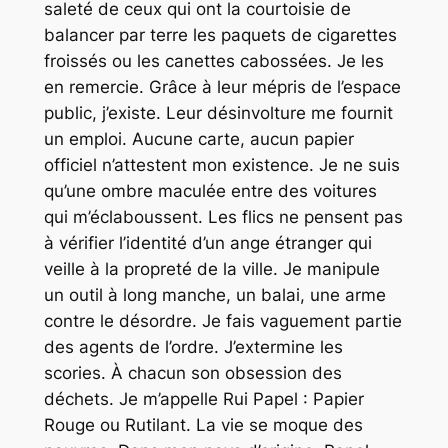
saleté de ceux qui ont la courtoisie de
balancer par terre les paquets de cigarettes
froissés ou les canettes cabossées. Je les
en remercie. Grâce à leur mépris de l’espace
public, j’existe. Leur désinvolture me fournit
un emploi. Aucune carte, aucun papier
officiel n’attestent mon existence. Je ne suis
qu’une ombre maculée entre des voitures
qui m’éclaboussent. Les flics ne pensent pas
à vérifier l’identité d’un ange étranger qui
veille à la propreté de la ville. Je manipule
un outil à long manche, un balai, une arme
contre le désordre. Je fais vaguement partie
des agents de l’ordre. J’extermine les
scories. À chacun son obsession des
déchets. Je m’appelle Rui Papel : Papier
Rouge ou Rutilant. La vie se moque des